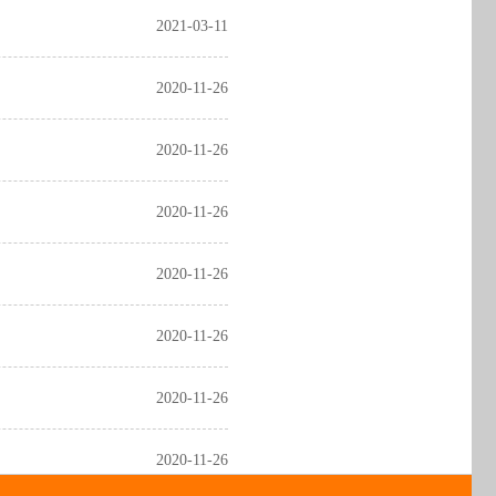
2021-03-11
2020-11-26
2020-11-26
2020-11-26
2020-11-26
2020-11-26
2020-11-26
2020-11-26