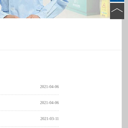
2021-04-06
2021-04-06
2021-03-11