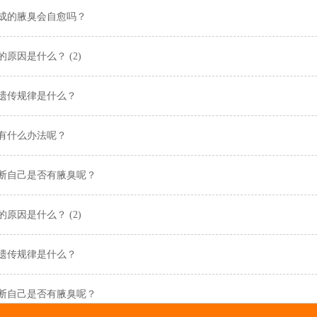
成的腋臭会自愈吗？
原因是什么？ (2)
遗传规律是什么？
有什么办法呢？
断自己是否有腋臭呢？
原因是什么？ (2)
遗传规律是什么？
断自己是否有腋臭呢？