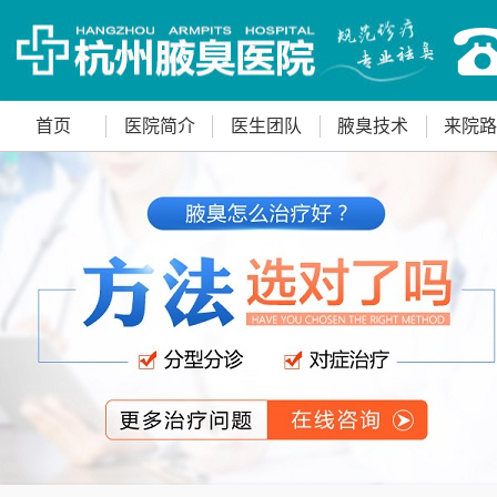
首页
医院简介
医生团队
腋臭技术
来院