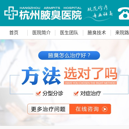
首页
医院简介
医生团队
腋臭技术
来院